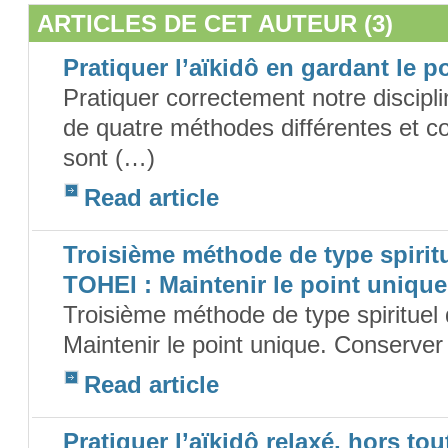
ARTICLES DE CET AUTEUR (3)
Pratiquer l’aïkidô en gardant le p
Pratiquer correctement notre discipl
de quatre méthodes différentes et 
sont (…)
Read article
Troisième méthode de type spiritu
TOHEI : Maintenir le point unique
Troisième méthode de type spirituel 
Maintenir le point unique. Conserver 
Read article
Pratiquer l’aïkidô relaxé, hors to