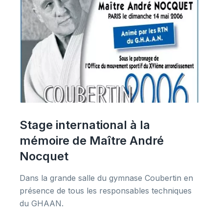
Stage international à la
mémoire de Maître André
Nocquet
Dans la grande salle du gymnase Coubertin en
présence de tous les responsables techniques
du GHAAN.