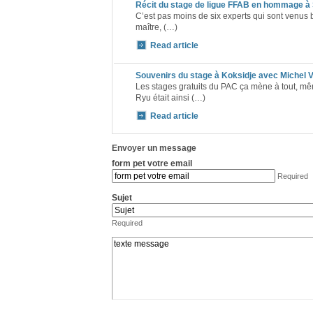
Récit du stage de ligue FFAB en hommage à
C’est pas moins de six experts qui sont venus
maître, (…)
Read article
Souvenirs du stage à Koksidje avec Michel
Les stages gratuits du PAC ça mène à tout, 
Ryu était ainsi (…)
Read article
Envoyer un message
form pet votre email
Required
Sujet
Required