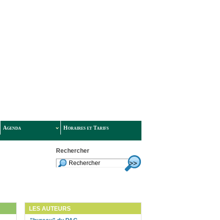
Agenda
Horaires et Tarifs
Rechercher
LES AUTEURS