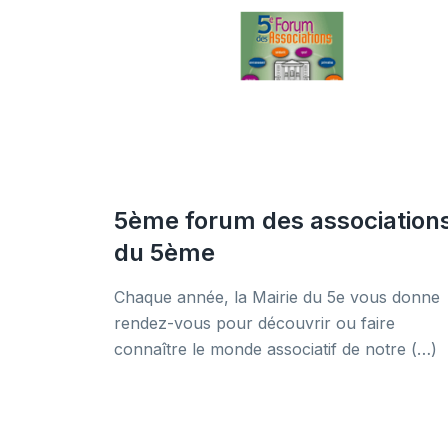
5ème forum des association
du 5ème
Chaque année, la Mairie du 5e vous donne
rendez-vous pour découvrir ou faire
connaître le monde associatif de notre (…)