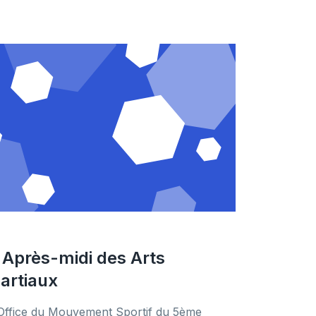
’ Après-midi des Arts
artiaux
 Office du Mouvement Sportif du 5ème