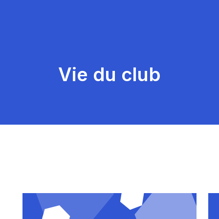
Vie du club