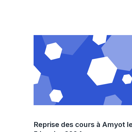
Reprise des cours à Amyot l