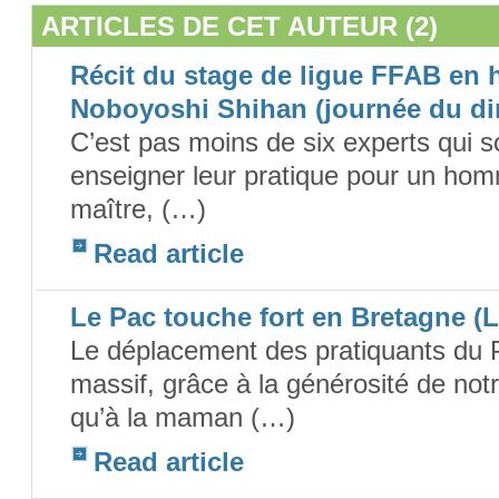
ARTICLES DE CET AUTEUR (2)
Récit du stage de ligue FFAB en
Noboyoshi Shihan (journée du d
C’est pas moins de six experts qui
enseigner leur pratique pour un homm
maître, (…)
Read article
Le Pac touche fort en Bretagne (
Le déplacement des pratiquants du 
massif, grâce à la générosité de notr
qu’à la maman (…)
Read article