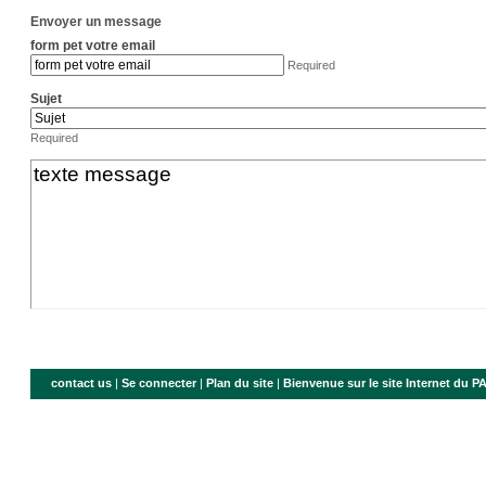
Envoyer un message
form pet votre email
Required
Sujet
Required
contact us
|
Se connecter
|
Plan du site
|
Bienvenue sur le site Internet du 