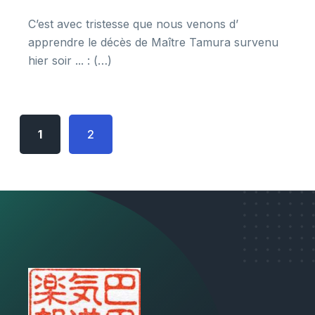
C’est avec tristesse que nous venons d’
apprendre le décès de Maître Tamura survenu
hier soir ... : (…)
1
2