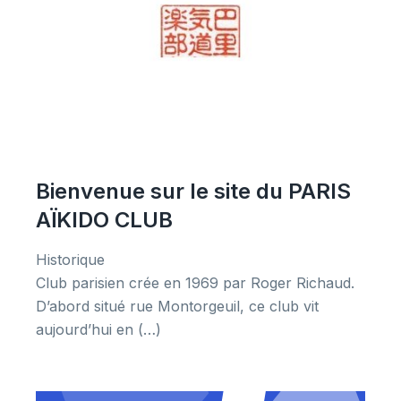
Bienvenue sur le site du PARIS
AÏKIDO CLUB
Historique
Club parisien crée en 1969 par Roger Richaud.
D’abord situé rue Montorgeuil, ce club vit
aujourd’hui en (…)