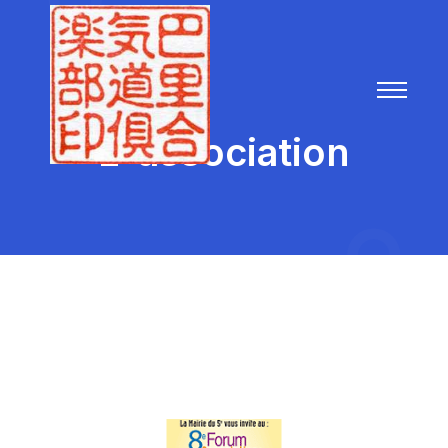
L’ association