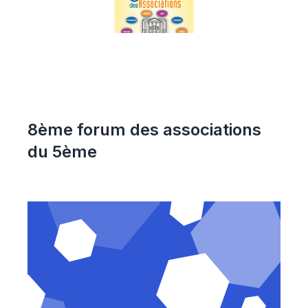
8ème forum des associations
du 5ème