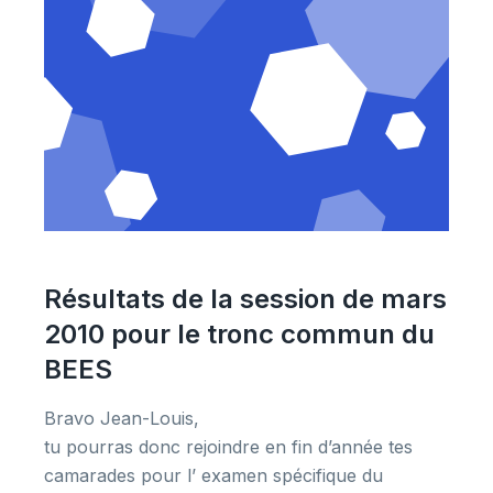
Résultats de la session de mars
2010 pour le tronc commun du
BEES
Bravo Jean-Louis,
tu pourras donc rejoindre en fin d’année tes
camarades pour l’ examen spécifique du