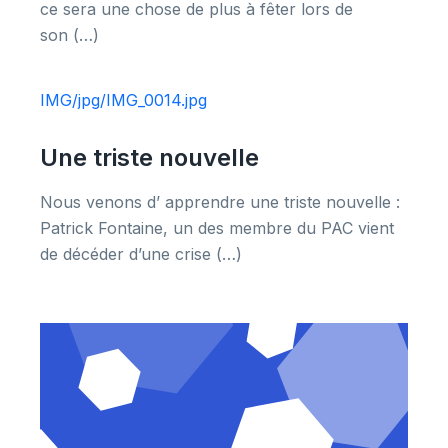
ce sera une chose de plus à fêter lors de
son (…)
IMG/jpg/IMG_0014.jpg
Une triste nouvelle
Nous venons d’ apprendre une triste nouvelle :
Patrick Fontaine, un des membre du PAC vient
de décéder d’une crise (…)