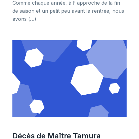
Comme chaque année, à l’ approche de la fin
de saison et un petit peu avant la rentrée, nous
avons (…)
Décès de Maître Tamura