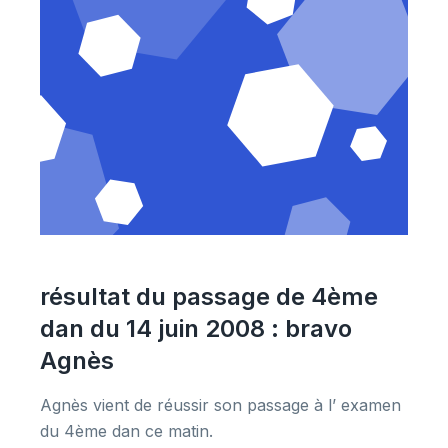
résultat du passage de 4ème
dan du 14 juin 2008 : bravo
Agnès
Agnès vient de réussir son passage à l’ examen
du 4ème dan ce matin.