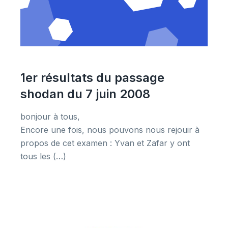
1er résultats du passage
shodan du 7 juin 2008
bonjour à tous,
Encore une fois, nous pouvons nous rejouir à
propos de cet examen : Yvan et Zafar y ont
tous les (…)