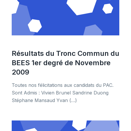
Résultats du Tronc Commun du
BEES 1er degré de Novembre
2009
Toutes nos félicitations aux candidats du PAC.
Sont Admis : Vivien Brunel Sandrine Duong
Stéphane Mansaud Yvan (…)