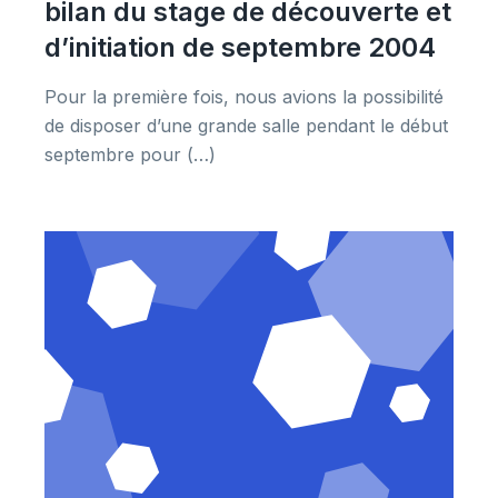
bilan du stage de découverte et
d’initiation de septembre 2004
Pour la première fois, nous avions la possibilité
de disposer d’une grande salle pendant le début
septembre pour (…)