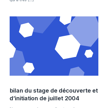
bilan du stage de découverte et
d’initiation de juillet 2004