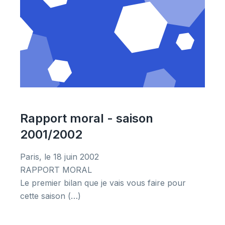
Rapport moral - saison
2001/2002
Paris, le 18 juin 2002
RAPPORT MORAL
Le premier bilan que je vais vous faire pour
cette saison (…)