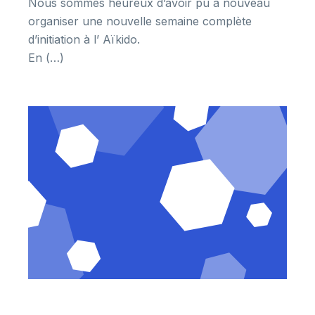
Nous sommes heureux d’avoir pu à nouveau
organiser une nouvelle semaine complète
d’initiation à l’ Aïkido.
En (…)