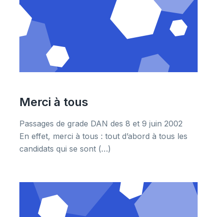
Merci à tous
Passages de grade DAN des 8 et 9 juin 2002
En effet, merci à tous : tout d’abord à tous les
candidats qui se sont (…)