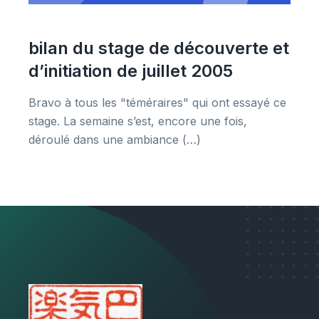
bilan du stage de découverte et
d’initiation de juillet 2005
Bravo à tous les "téméraires" qui ont essayé ce
stage. La semaine s’est, encore une fois,
déroulé dans une ambiance (…)