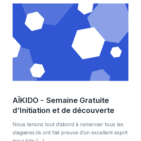
AÏKIDO - Semaine Gratuite
d’Initiation et de découverte
Nous tenons tout d’abord à remercier tous les
stagiaires.Ils ont fait preuve d’un excellent esprit
qui a très (…)