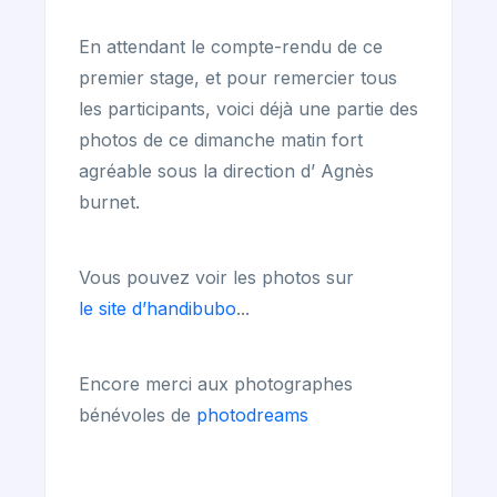
En attendant le compte-rendu de ce
premier stage, et pour remercier tous
les participants, voici déjà une partie des
photos de ce dimanche matin fort
agréable sous la direction d’ Agnès
burnet.
Vous pouvez voir les photos sur
le site d’handibubo
...
Encore merci aux photographes
bénévoles de
photodreams