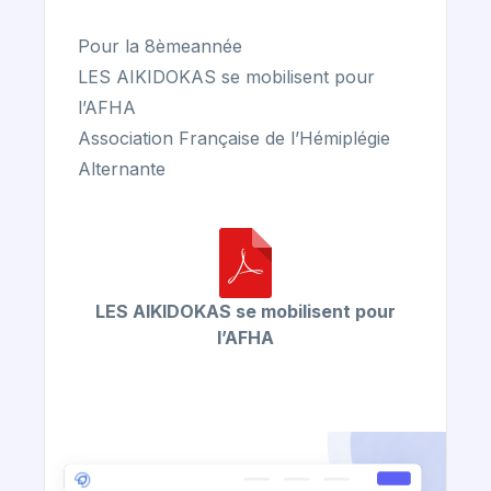
Pour la 8èmeannée
LES AIKIDOKAS se mobilisent pour
l’AFHA
Association Française de l’Hémiplégie
Alternante
LES AIKIDOKAS se mobilisent pour
l’AFHA