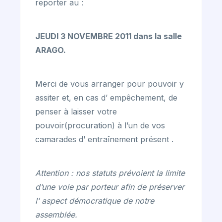
reporter au :
JEUDI 3 NOVEMBRE 2011 dans la salle
ARAGO.
Merci de vous arranger pour pouvoir y
assiter et, en cas d’ empêchement, de
penser à laisser votre
pouvoir(procuration) à l’un de vos
camarades d’ entraînement présent .
Attention : nos statuts prévoient la limite
d’une voie par porteur afin de préserver
l’ aspect démocratique de notre
assemblée.