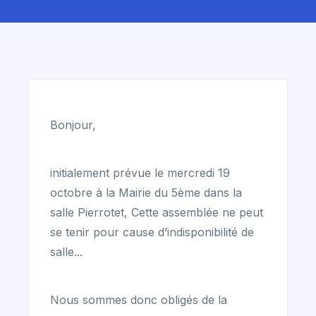
Bonjour,
initialement prévue le mercredi 19
octobre à la Mairie du 5ème dans la
salle Pierrotet, Cette assemblée ne peut
se tenir pour cause d’indisponibilité de
salle...
Nous sommes donc obligés de la