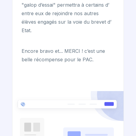
"galop d’essai" permettra à certains d’
entre eux de rejoindre nos autres
élèves engagés sur la voie du brevet d’
Etat.
Encore bravo et... MERCI ! c’est une
belle récompense pour le PAC.