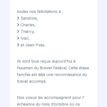
toutes nos félicitations à :
Sandrine,
Charles,
Thiérry,
Ivan,
et Jean-Yves.
Ils sont tous reçus aujourd’hui à
l’examen du Brevet Fédéral. Cette étape
fanchie est déjà une reconnaisance du
travail accompli.
Nos voeux les accompagnent pour l’
échéance du mois d’octobre où ce