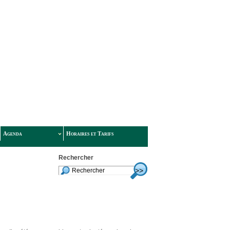
Agenda
Horaires et Tarifs
Rechercher