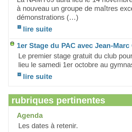
à nouveau un groupe de maîtres exce
démonstrations (…)
lire suite
1er Stage du PAC avec Jean-Marc
Le premier stage gratuit du club pou
lieu le samedi 1er octobre au gymna
lire suite
rubriques pertinentes
Agenda
Les dates à retenir.