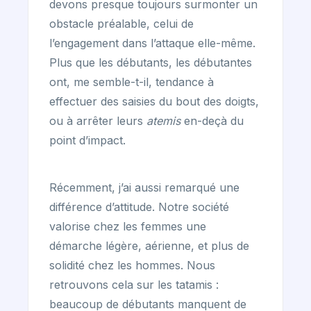
devons presque toujours surmonter un
obstacle préalable, celui de
l’engagement dans l’attaque elle-même.
Plus que les débutants, les débutantes
ont, me semble-t-il, tendance à
effectuer des saisies du bout des doigts,
ou à arrêter leurs
atemis
en-deçà du
point d’impact.
Récemment, j’ai aussi remarqué une
différence d’attitude. Notre société
valorise chez les femmes une
démarche légère, aérienne, et plus de
solidité chez les hommes. Nous
retrouvons cela sur les tatamis :
beaucoup de débutants manquent de