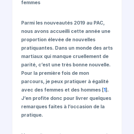
femmes
Parmi les nouveautés 2019 au PAC,
nous avons accueilli cette année une
proportion élevée de nouvelles
pratiquantes. Dans un monde des arts
martiaux qui manque cruellement de
parité, c’est une très bonne nouvelle.
Pour la première fois de mon
parcours, je peux pratiquer à égalité
avec des femmes et des hommes
[
1
]
.
J’en profite donc pour livrer quelques
remarques faites à l’occasion de la
pratique.