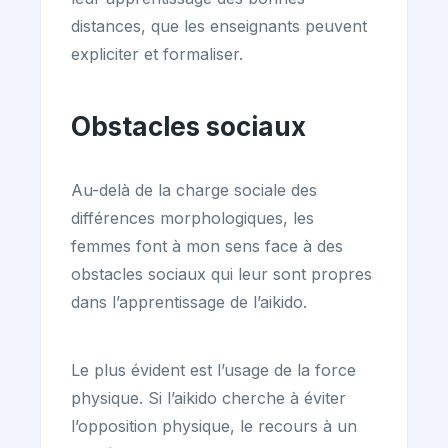
distances, que les enseignants peuvent
expliciter et formaliser.
Obstacles sociaux
Au-delà de la charge sociale des
différences morphologiques, les
femmes font à mon sens face à des
obstacles sociaux qui leur sont propres
dans l’apprentissage de l’aikido.
Le plus évident est l’usage de la force
physique. Si l’aikido cherche à éviter
l’opposition physique, le recours à un