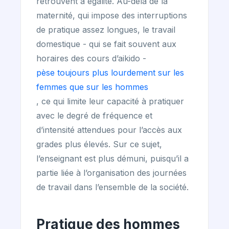
retrouvent à égalité. Au-delà de la
maternité, qui impose des interruptions
de pratique assez longues, le travail
domestique - qui se fait souvent aux
horaires des cours d’aikido -
pèse toujours plus lourdement sur les
femmes que sur les hommes
, ce qui limite leur capacité à pratiquer
avec le degré de fréquence et
d’intensité attendues pour l’accès aux
grades plus élevés. Sur ce sujet,
l’enseignant est plus démuni, puisqu’il a
partie liée à l’organisation des journées
de travail dans l’ensemble de la société.
Pratique des hommes