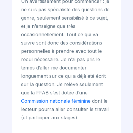
Un avertissement pour commencer : je
ne suis pas spécialiste des questions de
genre, seulement sensibilisé à ce sujet,
et je n’enseigne que très
occasionnellement. Tout ce qui va
suivre sont donc des considérations
personnelles à prendre avec tout le
recul nécessaire. Je n’ai pas pris le
temps d’aller me documenter
longuement sur ce qui a déjà été écrit
sur la question. Je relève seulement
que la FFAB s’est dotée d’une
Commission nationale féminine
dont le
lecteur pourra aller consulter le travail
(et participer aux stages).