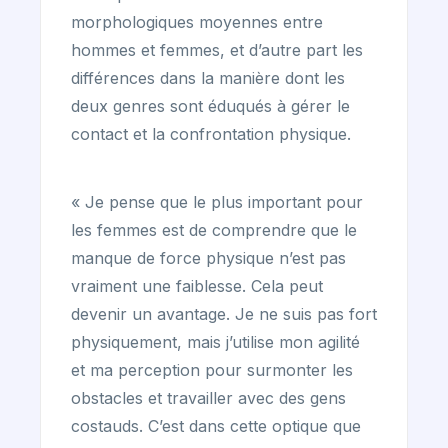
morphologiques moyennes entre
hommes et femmes, et d’autre part les
différences dans la manière dont les
deux genres sont éduqués à gérer le
contact et la confrontation physique.
« Je pense que le plus important pour
les femmes est de comprendre que le
manque de force physique n’est pas
vraiment une faiblesse. Cela peut
devenir un avantage. Je ne suis pas fort
physiquement, mais j’utilise mon agilité
et ma perception pour surmonter les
obstacles et travailler avec des gens
costauds. C’est dans cette optique que