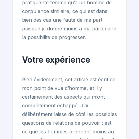
pratiquante femme qu’à un homme de
corpulence similaire, ce qui est dans
bien des cas une faute de ma part,
puisque je donne moins à ma partenaire
la possibilité de progresser.
Votre expérience
Bien évidemment, cet article est écrit de
mon point de vue d’homme, et il y
certainement des aspects qui m’ont
complètement échappé. J’ai
délibérément laisse de côté les possibles
questions de relations de pouvoir : est-
ce que les hommes prennent moins au