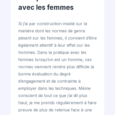
avec les femmes
Si j’ai par construction insisté sur la
manière dont les normes de genre
pèsent sur les femmes, il convient d’être
également attentif à leur effet sur les
hommes. Dans la pratique avec les
femmes lorsqu’on est un homme, ces
normes viennent rendre plus difficile la
bonne évaluation du degré
d’engagement et de contrainte à
employer dans les techniques. Même
conscient de tout ce que j’ai dit plus
haut, je me prends régulièrement à faire
preuve de plus de retenue face à une