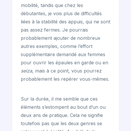
mobilité, tandis que chez les
débutantes, je vois plus de difficultés
liées à la stabilité des appuis, qui ne sont
pas assez fermes. Je pourrais
probablement ajouter de nombreux
autres exemples, comme l’effort
supplémentaire demandé aux femmes
pour ouvrir les épaules en garde ou en
seiza
, mais à ce point, vous pourrez
probablement les repérer vous-mêmes.
Sur la durée, il me semble que ces
éléments s’estompent au bout d’un ou
deux ans de pratique. Cela ne signifie
toutefois pas que les deux genres se