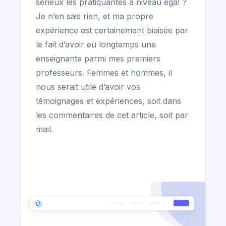
sérieux les pratiquantes à niveau égal ?
Je n’en sais rien, et ma propre
expérience est certainement biaisée par
le fait d’avoir eu longtemps une
enseignante parmi mes premiers
professeurs. Femmes et hommes, il
nous serait utile d’avoir vos
témoignages et expériences, soit dans
les commentaires de cet article, soit par
mail.