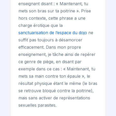
enseignant disant : « Maintenant, tu
mets son bras sur ta poitrine ». Prise
hors contexte, cette phrase a une
charge érotique que la
sanctuarisation de l’espace du dojo
ne
suffit pas toujours à désamorcer
efficacement. Dans mon propre
enseignement, je tâche ainsi de repérer
ce genre de piège, en disant par
exemple dans ce cas : « Maintenant, tu
mets sa main contre ton épaule », le
résultat physique étant le même (le bras
se retrouve bloqué contre la poitrine),
mais sans activer de représentations
sexuelles parasites.