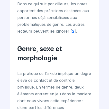
Dans ce qui suit par ailleurs, les notes
apportent des précisions destinées aux
personnes déjà sensibilisées aux
problématiques de genre. Les autres
lecteurs peuvent les ignorer
[
2
]
.
Genre, sexe et
morphologie
La pratique de l’aikido implique un degré
élevé de contact et de contrôle
physique. En termes de genre, deux
éléments entrent en jeu dans la manière
dont nous vivons cette expérience :
d’une part les différences