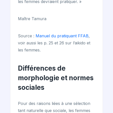
les femmes devraient pratiquer. »
Maître Tamura
Source :
Manuel du pratiquant FFAB
,
voir aussi les p. 25 et 26 sur l’aikido et
les femmes.
Différences de
morphologie et normes
sociales
Pour des raisons liées à une sélection
tant naturelle que sociale, les femmes