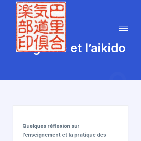
Le genre et l’aikido
Quelques réflexion sur
l’enseignement et la pratique des