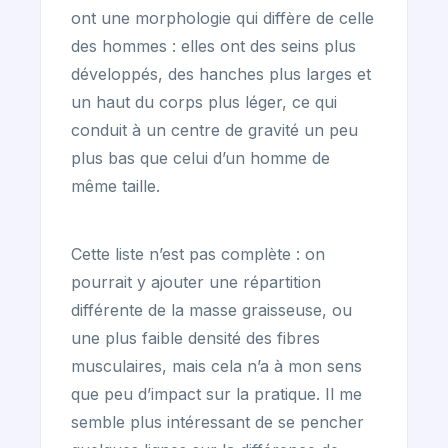
ont une morphologie qui diffère de celle
des hommes : elles ont des seins plus
développés, des hanches plus larges et
un haut du corps plus léger, ce qui
conduit à un centre de gravité un peu
plus bas que celui d’un homme de
même taille.
Cette liste n’est pas complète : on
pourrait y ajouter une répartition
différente de la masse graisseuse, ou
une plus faible densité des fibres
musculaires, mais cela n’a à mon sens
que peu d’impact sur la pratique. Il me
semble plus intéressant de se pencher