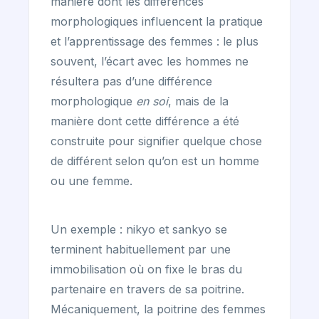
manière dont les différences
morphologiques influencent la pratique
et l’apprentissage des femmes : le plus
souvent, l’écart avec les hommes ne
résultera pas d’une différence
morphologique
en soi
, mais de la
manière dont cette différence a été
construite pour signifier quelque chose
de différent selon qu’on est un homme
ou une femme.
Un exemple : nikyo et sankyo se
terminent habituellement par une
immobilisation où on fixe le bras du
partenaire en travers de sa poitrine.
Mécaniquement, la poitrine des femmes