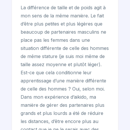
La différence de taille et de poids agit à
mon sens de la même manière. Le fait
d’être plus petites et plus légères que
beaucoup de partenaires masculins ne
place pas les femmes dans une
situation différente de celle des hommes
de même stature (je suis moi même de
taille assez moyenne et plutôt léger).
Est-ce que cela conditionne leur
apprentissage d’une manière différente
de celle des hommes ? Oui, selon moi.
Dans mon expérience d’aikido, ma
manière de gérer des partenaires plus
grands et plus lourds a été de réduire
les distances, d’être encore plus au
contact que je ne le serais avec des