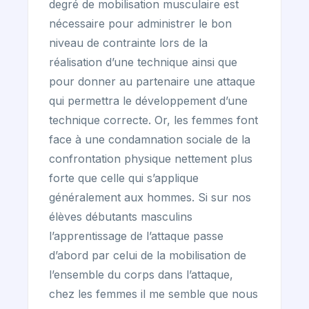
degré de mobilisation musculaire est
nécessaire pour administrer le bon
niveau de contrainte lors de la
réalisation d’une technique ainsi que
pour donner au partenaire une attaque
qui permettra le développement d’une
technique correcte. Or, les femmes font
face à une condamnation sociale de la
confrontation physique nettement plus
forte que celle qui s’applique
généralement aux hommes. Si sur nos
élèves débutants masculins
l’apprentissage de l’attaque passe
d’abord par celui de la mobilisation de
l’ensemble du corps dans l’attaque,
chez les femmes il me semble que nous