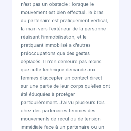
n’est pas un obstacle : lorsque le
mouvement est bien effectué, le bras
du partenaire est pratiquement vertical,
la main vers l’extérieur de la personne
réalisant l’immobilisation, et le
pratiquant immobilisé a d’autres
préoccupations que des gestes
déplacés. Il n’en demeure pas moins
que cette technique demande aux
femmes d’accepter un contact direct
sur une partie de leur corps qu’elles ont
été éduquées à protéger
particulièrement. J’ai vu plusieurs fois
chez des partenaires femmes des
mouvements de recul ou de tension
immédiate face à un partenaire ou un