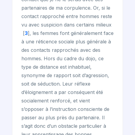
partenaires de ma corpulence. Or, si le
contact rapproché entre hommes reste
vu avec suspicion dans certains milieux
[
3
]
, les femmes font généralement face
à une réticence sociale plus générale à
des contacts rapprochés avec des
hommes. Hors du cadre du dojo, ce
type de distance est inhabituel,
synonyme de rapport soit d’agression,
soit de séduction. Leur réflexe
d’éloignement a par conséquent été
socialement renforcé, et vient
s’opposer à l’instruction consciente de
passer au plus près du partenaire. Il
s’agit donc d’un obstacle particulier à
leur apprentissage des bonnes