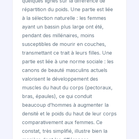
quelques lignes sur la différence de
répartition du poids. Une partie est liée
à la sélection naturelle : les femmes
ayant un bassin plus large ont été,
pendant des millénaires, moins
susceptibles de mourir en couches,
transmettant ce trait à leurs filles. Une
partie est liée à une norme sociale : les
canons de beauté masculins actuels
valorisent le développement des
muscles du haut du corps (pectoraux,
bras, épaules), ce qui conduit
beaucoup d’hommes à augmenter la
densité et le poids du haut de leur corps
comparativement aux femmes. Ce
constat, très simplifié, illustre bien la