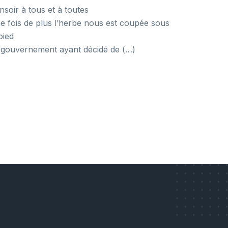
nsoir à tous et à toutes
e fois de plus l’herbe nous est coupée sous
pied
 gouvernement ayant décidé de (…)