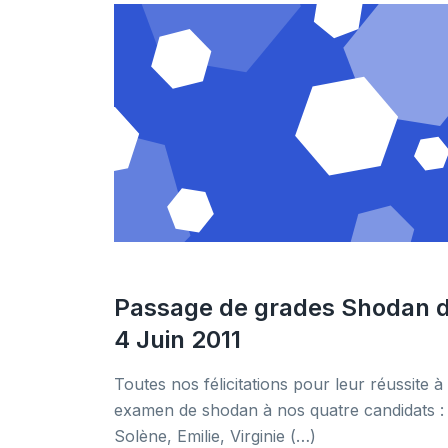
Passage de grades Shodan 
4 Juin 2011
Toutes nos félicitations pour leur réussite à 
examen de shodan à nos quatre candidats :
Solène, Emilie, Virginie (…)