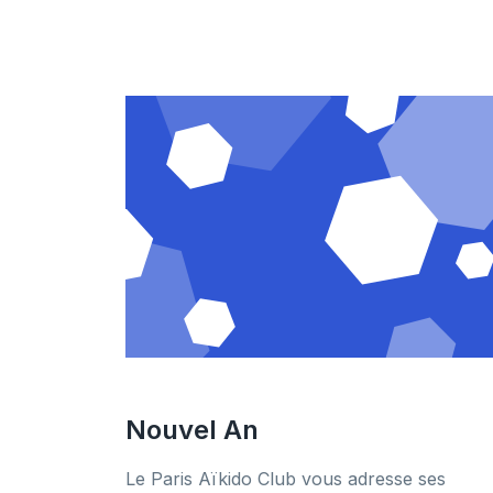
Nouvel An
Le Paris Aïkido Club vous adresse ses