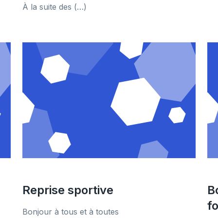
À la suite des (…)
Reprise sportive
B
fo
Bonjour à tous et à toutes