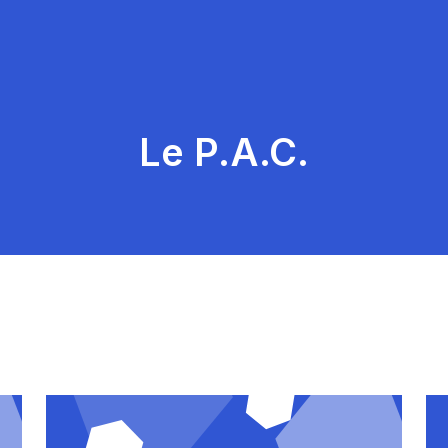
Le P.A.C.