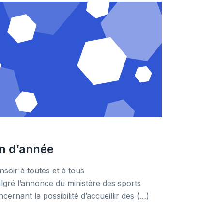
in d’année
nsoir à toutes et à tous
lgré l’annonce du ministère des sports
cernant la possibilité d’accueillir des (…)