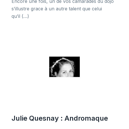
Encore une fois, un de vos camarades du dojo
s’illustre grace à un autre talent que celui
qu’il (…)
Julie Quesnay : Andromaque