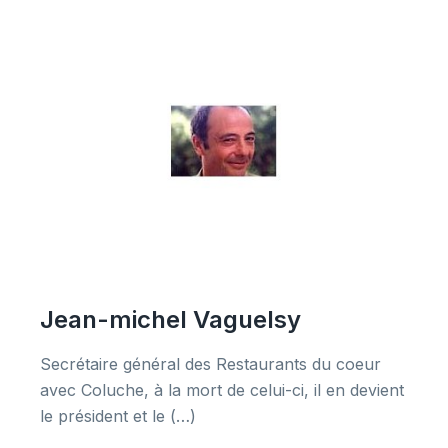
Jean-michel Vaguelsy
Secrétaire général des Restaurants du coeur
avec Coluche, à la mort de celui-ci, il en devient
le président et le (…)