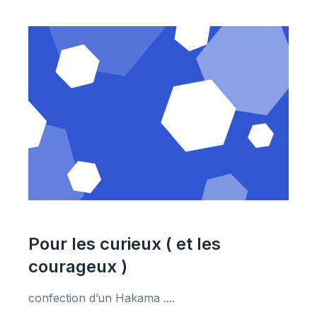
Pour les curieux ( et les
courageux )
confection d’un Hakama ....