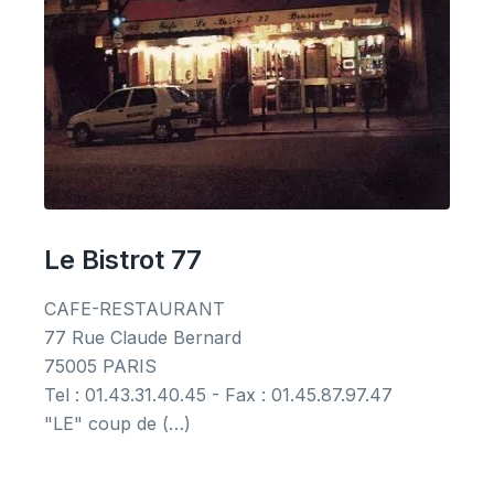
Le Bistrot 77
CAFE-RESTAURANT
77 Rue Claude Bernard
75005 PARIS
Tel : 01.43.31.40.45 - Fax : 01.45.87.97.47
"LE" coup de (…)