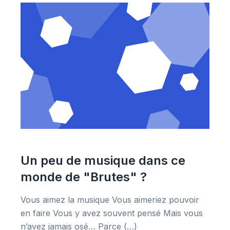
Un peu de musique dans ce
monde de "Brutes" ?
Vous aimez la musique Vous aimeriez pouvoir
en faire Vous y avez souvent pensé Mais vous
n’avez jamais osé… Parce (…)