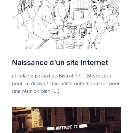
Naissance d’un site Internet
et cela se passait au Bistrot 77 ....Merci Léon
pour ce dessin ! Une petite note d’humour pour
une réunion bien (…)