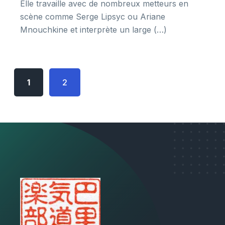
Elle travaille avec de nombreux metteurs en
scène comme Serge Lipsyc ou Ariane
Mnouchkine et interprète un large (…)
1
2