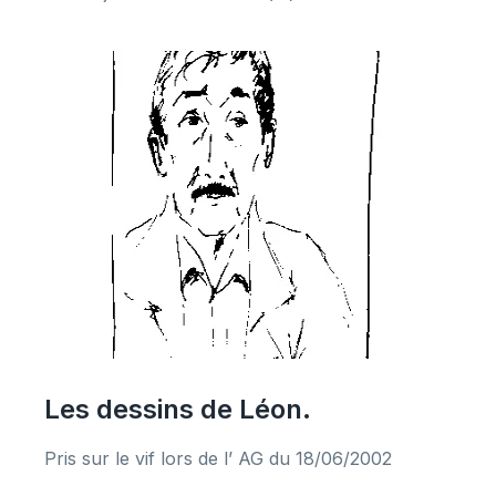
Les dessins de Léon.
Pris sur le vif lors de l’ AG du 18/06/2002