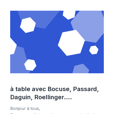
à table avec Bocuse, Passard,
Daguin, Roellinger....
Bonjour à tous,