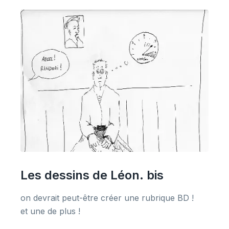
Les dessins de Léon. bis
on devrait peut-être créer une rubrique BD !
et une de plus !