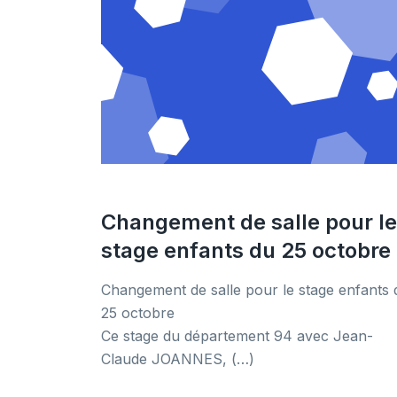
Changement de salle pour le
stage enfants du 25 octobre
Changement de salle pour le stage enfants 
25 octobre
Ce stage du département 94 avec Jean-
Claude JOANNES, (…)