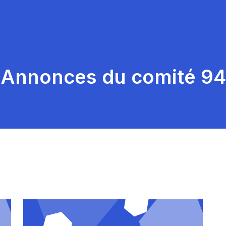
Annonces du comité 94