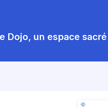
e Dojo, un espace sacré