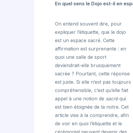
En quel sens le Dojo est-il en e
On entend souvent dire, pour
expliquer l’étiquette, que le dojo
est un espace sacré. Cette
affirmation est surprenante : en
quoi une salle de sport
deviendrait-elle brusquement
sacrée ? Pourtant, cette réponse
est juste. Si elle n’est pas toujours
compréhensible, c’est qu’elle fait
appel à une notion de
sacré
qui
est bien éloignée de la notre. Cet
article vise à la comprendre, afin
de voir en quoi l’étiquette et le
cérémonial peuvent devenir des