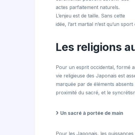
actes parfaitement naturels.
L’enjeu est de taille. Sans cette
idée, l’art martial n’est qu’un spor
Les religions 
Pour un esprit occidental, formé a
vie religieuse des Japonais est ass
marquée par de éléments absents de
proximité du sacré, et le syncrétis
Un sacré à portée de main
Pour les Japonais, les puissances