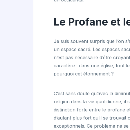
Le Profane et l
Je suis souvent surpris que l’on s’
un espace sacré. Les espaces sacr
n’est pas nécessaire d’être croyan
caractère : dans une église, tout l
pourquoi cet étonnement ?
C’est sans doute qu’avec la diminut
religion dans la vie quotidienne, il
distinction forte entre le profane e
d’autant plus fort qu’il se trouvai
exceptionnels. Ce problème ne se