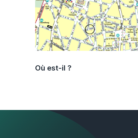
Où est-il ?