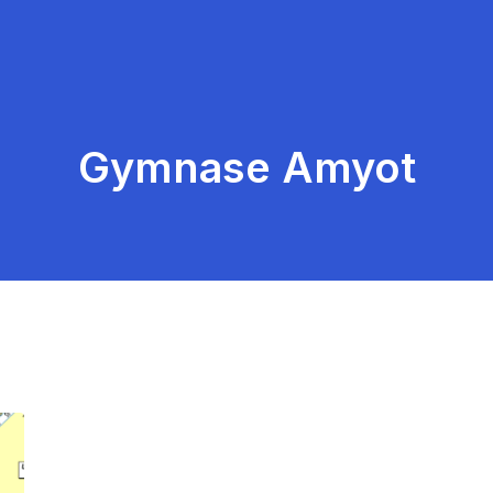
Gymnase Amyot