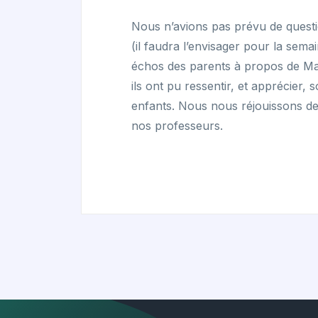
Nous n’avions pas prévu de questi
(il faudra l’envisager pour la sem
échos des parents à propos de Matt
ils ont pu ressentir, et apprécier,
enfants. Nous nous réjouissons d
nos professeurs.