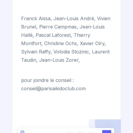
Franck Aissa, Jean-Louis André, Vivien
Brunel, Pierre Campmas, Jean-Louis
Hallé, Pascal Laforest, Thierry
Montfort, Christine Ochs, Xavier Olry,
Sylvain Raffy, Volodia Stozinic, Laurent
Taudin, Jean-Louis Zorer,
pour joindre le conseil :
conseil@parisaikidoclub.com