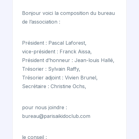
Bonjour voici la composition du bureau
de l’association :
Président : Pascal Laforest,
vice-président : Franck Aissa,
Président d’honneur : Jean-louis Hallé,
Trésorier : Sylvain Raffy,
Trésorier adjoint : Vivien Brunel,
Secrétaire : Christine Ochs,
pour nous joindre :
bureau@parisaikidoclub.com
le conseil :