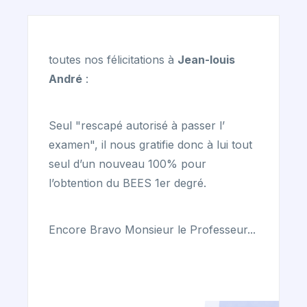
toutes nos félicitations à
Jean-louis
André
:
Seul "rescapé autorisé à passer l’
examen", il nous gratifie donc à lui tout
seul d’un nouveau 100% pour
l’obtention du BEES 1er degré.
Encore Bravo Monsieur le Professeur...