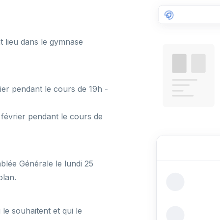
t lieu dans le gymnase
rier pendant le cours de 19h -
 février pendant le cours de
blée Générale le lundi 25
olan.
le souhaitent et qui le