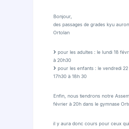
Bonjour,
des passages de grades kyu auron
Ortolan
pour les adultes : le lundi 18 fév
à 20h30
pour les enfants : le vendredi 22
17h30 à 18h 30
Enfin, nous tiendrons notre Assem
février à 20h dans le gymnase Ort
il y aura donc cours pour ceux qui 