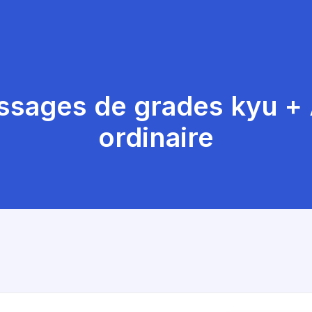
ssages de grades kyu +
ordinaire