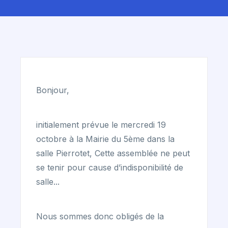
Bonjour,
initialement prévue le mercredi 19
octobre à la Mairie du 5ème dans la
salle Pierrotet, Cette assemblée ne peut
se tenir pour cause d’indisponibilité de
salle...
Nous sommes donc obligés de la