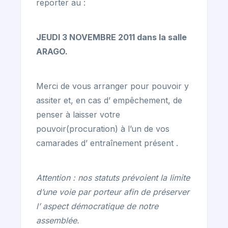
reporter au :
JEUDI 3 NOVEMBRE 2011 dans la salle
ARAGO.
Merci de vous arranger pour pouvoir y
assiter et, en cas d’ empêchement, de
penser à laisser votre
pouvoir(procuration) à l’un de vos
camarades d’ entraînement présent .
Attention : nos statuts prévoient la limite
d’une voie par porteur afin de préserver
l’ aspect démocratique de notre
assemblée.