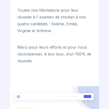
Toutes nos félicitations pour leur
réussite à l’ examen de shodan à nos
quatre candidats : Solène, Emilie,
Virginie et Antoine.
Merci pour leurs efforts et pour nous
récompenser, à leur tour, d’un 100% de
réussite.