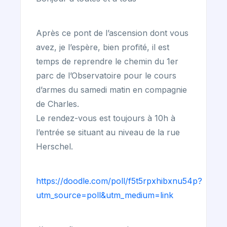
Après ce pont de l’ascension dont vous
avez, je l’espère, bien profité, il est
temps de reprendre le chemin du 1er
parc de l’Observatoire pour le cours
d’armes du samedi matin en compagnie
de Charles.
Le rendez-vous est toujours à 10h à
l’entrée se situant au niveau de la rue
Herschel.
https://doodle.com/poll/f5t5rpxhibxnu54p?
utm_source=poll&utm_medium=link