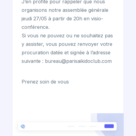
J’en profite pour rappeler que nous
organisons notre assemblée générale
jeudi 27/05 à partir de 20h en visio-
conférence.
Si vous ne pouvez ou ne souhaitez pas
y assister, vous pouvez renvoyer votre
procuration datée et signée à l’adresse
suivante : bureau@parisaikidoclub.com
Prenez soin de vous