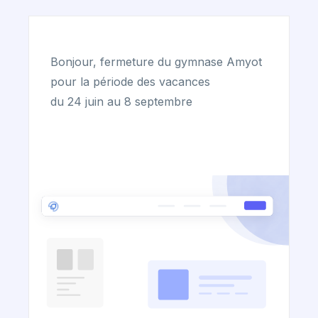
Bonjour, fermeture du gymnase Amyot
pour la période des vacances
du 24 juin au 8 septembre