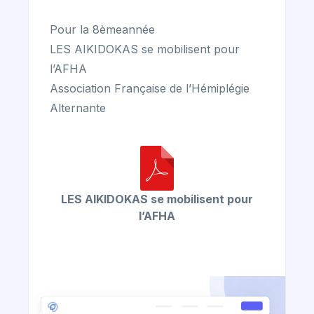
Pour la 8èmeannée
LES AIKIDOKAS se mobilisent pour
l’AFHA
Association Française de l’Hémiplégie
Alternante
LES AIKIDOKAS se mobilisent pour
l’AFHA