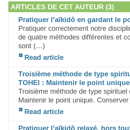
ARTICLES DE CET AUTEUR (3)
Pratiquer l’aïkidô en gardant le p
Pratiquer correctement notre discipl
de quatre méthodes différentes et 
sont (…)
Read article
Troisième méthode de type spiritu
TOHEI : Maintenir le point unique
Troisième méthode de type spirituel 
Maintenir le point unique. Conserver 
Read article
Pratiquer l’aïkidô relaxé, hors to