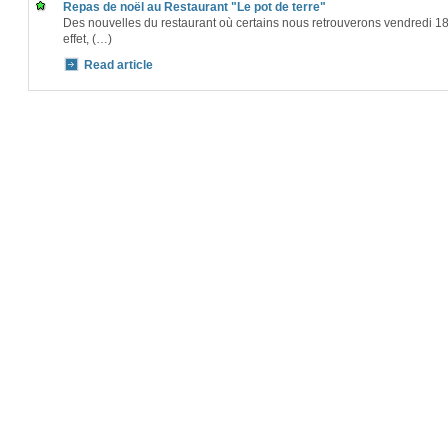
Repas de noël au Restaurant "Le pot de terre"
Des nouvelles du restaurant où certains nous retrouverons vendredi 18 a
effet, (…)
Read article