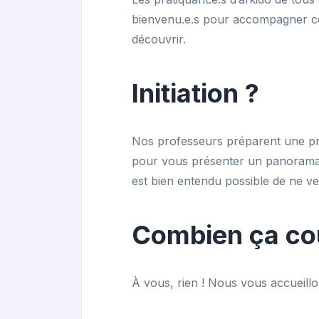
bienvenu.e.s pour accompagner cel
découvrir.
Initiation ?
Nos professeurs préparent une pr
pour vous présenter un panorama de
est bien entendu possible de ne ve
Combien ça co
À vous, rien ! Nous vous accueillo