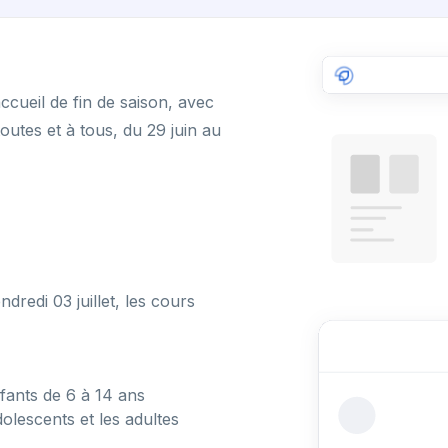
ccueil de fin de saison, avec
outes et à tous, du 29 juin au
dredi 03 juillet, les cours
nfants de 6 à 14 ans
olescents et les adultes