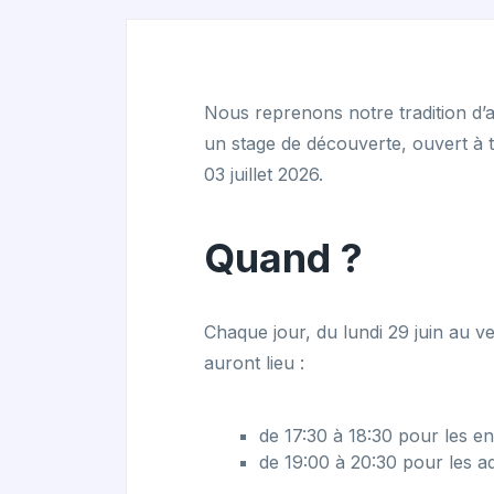
Nous reprenons notre tradition d’a
un stage de découverte, ouvert à t
03 juillet 2026.
Quand ?
Chaque jour, du lundi 29 juin au ven
auront lieu :
de 17:30 à 18:30 pour les e
de 19:00 à 20:30 pour les ad