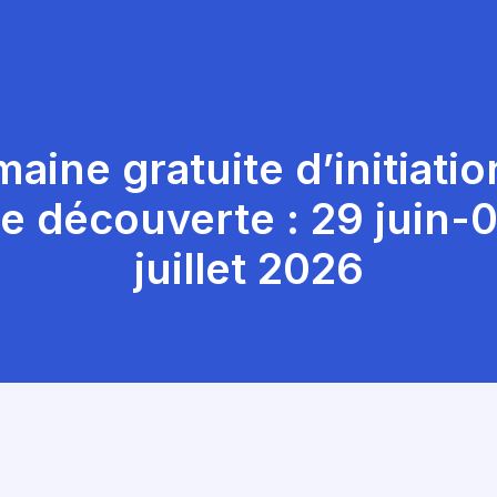
aine gratuite d’initiatio
e découverte : 29 juin-
juillet 2026