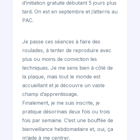
d’initiation gratuite débutant 5 jours plus
tard. On est en septembre et j’atterris au
PAC.
Je passe ces séances à faire des
roulades, à tenter de reproduire avec
plus ou moins de conviction les
techniques. Je me sens bien à côté de
la plaque, mais tout le monde est
accueillant et je découvre un vaste
champ d’apprentissage.
Finalement, je me suis inscrite, je
pratique désormais deux fois ou trois
fois par semaine. C’est une bouffée de
bienveillance hebdomadaire et, oui, ça
m’aide à me centrer.