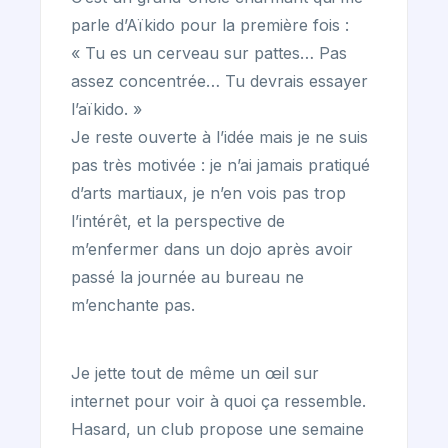
parle d’Aïkido pour la première fois :
« Tu es un cerveau sur pattes… Pas
assez concentrée… Tu devrais essayer
l’aïkido. »
Je reste ouverte à l’idée mais je ne suis
pas très motivée : je n’ai jamais pratiqué
d’arts martiaux, je n’en vois pas trop
l’intérêt, et la perspective de
m’enfermer dans un dojo après avoir
passé la journée au bureau ne
m’enchante pas.
Je jette tout de même un œil sur
internet pour voir à quoi ça ressemble.
Hasard, un club propose une semaine